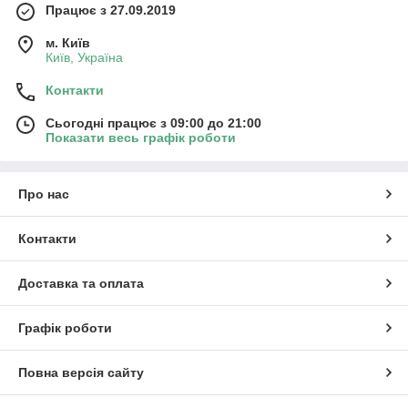
Працює з 27.09.2019
м. Київ
Київ, Україна
Контакти
Сьогодні працює з 09:00 до 21:00
Показати весь графік роботи
Про нас
Контакти
Доставка та оплата
Графік роботи
Повна версія сайту