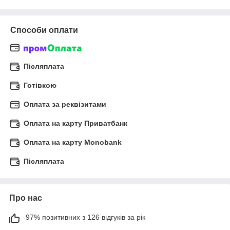
Способи оплати
Післяплата
Готівкою
Оплата за реквізитами
Оплата на карту Приватбанк
Оплата на карту Monobank
Післяплата
Про нас
97% позитивних з 126 відгуків за рік