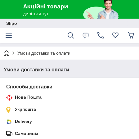
Slipo
Умови доставки та оплати
Умови доставки та оплати
Способи доставки
Нова Пошта
Укрпошта
Delivery
Самовивіз