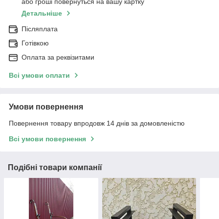
або гроші повернуться на вашу картку
Детальніше
Післяплата
Готівкою
Оплата за реквізитами
Всі умови оплати
Умови повернення
Повернення товару впродовж 14 днів за домовленістю
Всі умови повернення
Подібні товари компанії