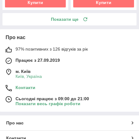
Купити
Купити
Показати ще
Про нас
97% позитивних з 126 відгуків за рік
Працює з 27.09.2019
м. Київ
Київ, Україна
Контакти
Сьогодні працює з 09:00 до 21:00
Показати весь графік роботи
Про нас
Контакти