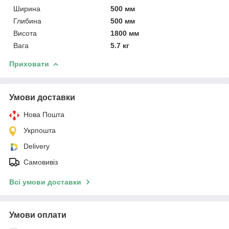
Ширина
500 мм
Глибина
500 мм
Висота
1800 мм
Вага
5.7 кг
Приховати
Умови доставки
Нова Пошта
Укрпошта
Delivery
Самовивіз
Всі умови доставки
Умови оплати