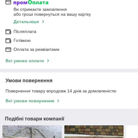
Ви отримаєте замовлення
або гроші повернуться на вашу картку
Детальніше
Післяплата
Готівкою
Оплата за реквізитами
Всі умови оплати
Умови повернення
Повернення товару впродовж 14 днів за домовленістю
Всі умови повернення
Подібні товари компанії