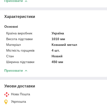
Приховати
Характеристики
Основні
Країна виробник
Україна
Висота підставки
1010 мм
Матеріал
Кований метал
Місткість горщиків
4 шт.
Стан
Новий
Ширина підставки
450 мм
Приховати
Умови доставки
Нова Пошта
Укрпошта