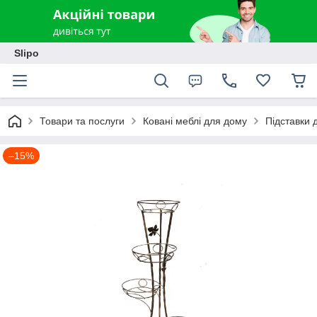
Slipo
Товари та послуги
Ковані меблі для дому
Підставки д
–15%