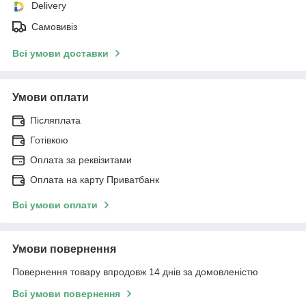
Delivery
Самовивіз
Всі умови доставки
Умови оплати
Післяплата
Готівкою
Оплата за реквізитами
Оплата на карту Приватбанк
Всі умови оплати
Умови повернення
Повернення товару впродовж 14 днів за домовленістю
Всі умови повернення