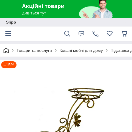
Slipo
Товари та послуги
Ковані меблі для дому
Підставки д
–15%