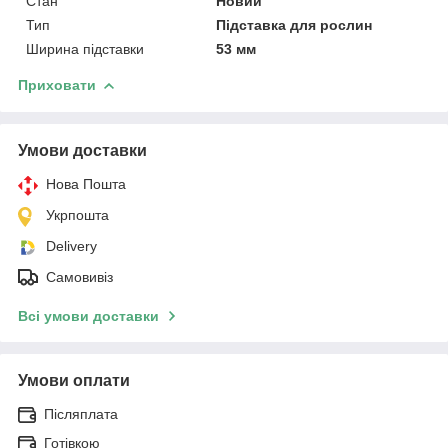
Стан
Новий
Тип
Підставка для рослин
Ширина підставки
53 мм
Приховати
Умови доставки
Нова Пошта
Укрпошта
Delivery
Самовивіз
Всі умови доставки
Умови оплати
Післяплата
Готівкою