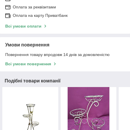
Оплата за реквізитами
Оплата на карту Приватбанк
Всі умови оплати
Умови повернення
Повернення товару впродовж 14 днів за домовленістю
Всі умови повернення
Подібні товари компанії