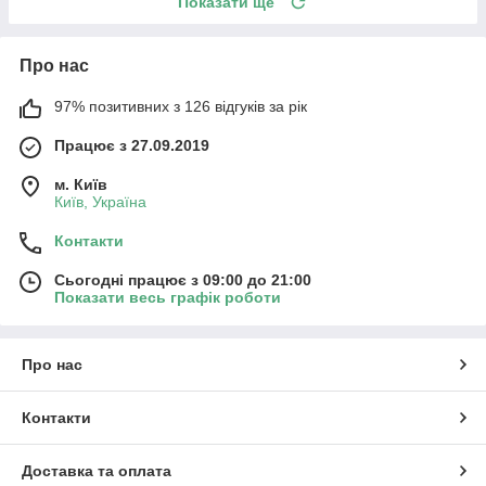
Показати ще
Про нас
97% позитивних з 126 відгуків за рік
Працює з 27.09.2019
м. Київ
Київ, Україна
Контакти
Сьогодні працює з 09:00 до 21:00
Показати весь графік роботи
Про нас
Контакти
Доставка та оплата