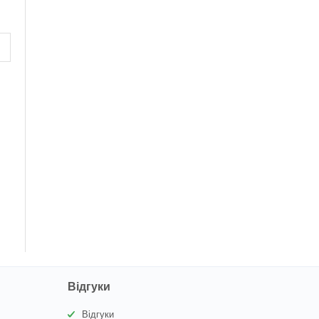
Відгуки
Відгуки