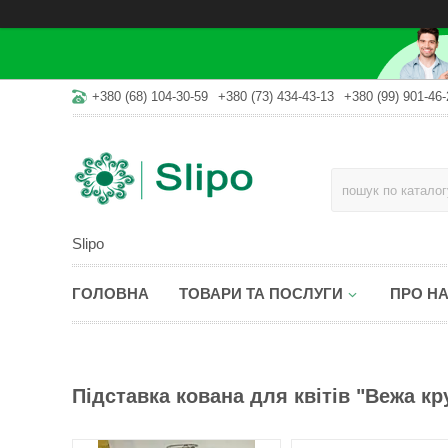
+380 (68) 104-30-59
+380 (73) 434-43-13
+380 (99) 901-46-
Slipo
ГОЛОВНА
ТОВАРИ ТА ПОСЛУГИ
ПРО Н
Підставка кована для квітів "Вежа кр