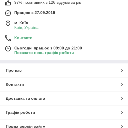
97% позитивних з 126 відгуків за рік
Працює з 27.09.2019
м. Київ
Київ, Україна
Контакти
Сьогодні працює з 09:00 до 21:00
Показати весь графік роботи
Про нас
Контакти
Доставка та оплата
Графік роботи
Повна версія сайту