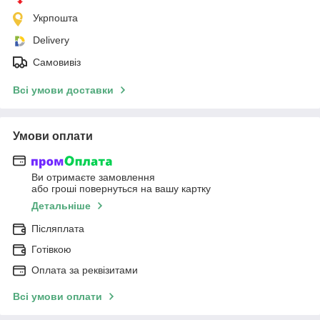
Укрпошта
Delivery
Самовивіз
Всі умови доставки
Умови оплати
Ви отримаєте замовлення
або гроші повернуться на вашу картку
Детальніше
Післяплата
Готівкою
Оплата за реквізитами
Всі умови оплати