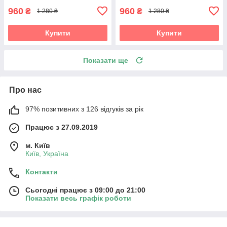
960
960
₴
₴
1 280 ₴
1 280 ₴
Купити
Купити
Показати ще
Про нас
97% позитивних з 126 відгуків за рік
Працює з 27.09.2019
м. Київ
Київ, Україна
Контакти
Сьогодні працює з 09:00 до 21:00
Показати весь графік роботи