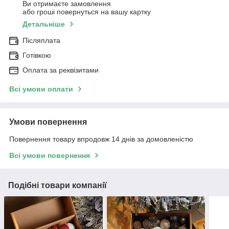
Ви отримаєте замовлення
або гроші повернуться на вашу картку
Детальніше
Післяплата
Готівкою
Оплата за реквізитами
Всі умови оплати
Умови повернення
Повернення товару впродовж 14 днів за домовленістю
Всі умови повернення
Подібні товари компанії