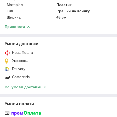
Матеріал
Пластик
Тип
Іграшки на ялинку
Ширина
43 см
Приховати
Умови доставки
Нова Пошта
Укрпошта
Delivery
Самовивіз
Всі умови доставки
Умови оплати