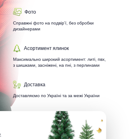
Фото
Справжні фото на подвір’ї, без обробки
дизайнерами
Асортимент ялинок
Максимально широкий асортимент: литі, пвх,
з шишками, засніжені, на пні, з перлинами
Доставка
Доставляємо по Україні та за межі України
.