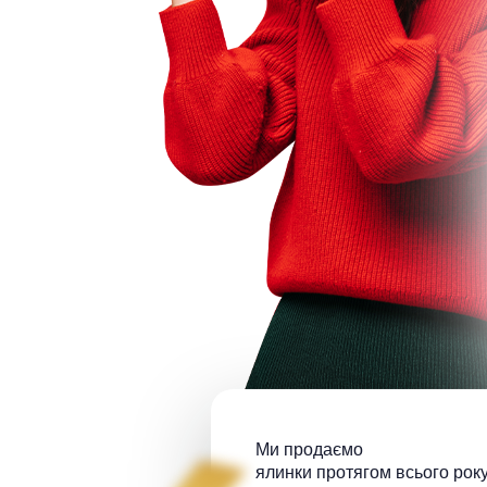
Ми продаємо
ялинки протягом всього року