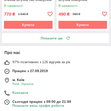
В наявності
В наявності
770
490
₴
₴
1 540 ₴
980 ₴
Купити
Купити
Показати ще
Про нас
97% позитивних з 126 відгуків за рік
Працює з 27.09.2019
м. Київ
Київ, Україна
Контакти
Сьогодні працює з 09:00 до 21:00
Показати весь графік роботи