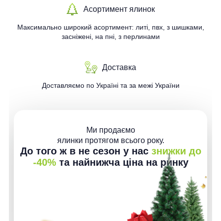
Асортимент ялинок
Максимально широкий асортимент: литі, пвх, з шишками,
засніжені, на пні, з перлинами
Доставка
Доставляємо по Україні та за межі України
Ми продаємо
ялинки протягом всього року.
До того ж в не сезон у нас
знижки до
-40%
та найнижча ціна на ринку