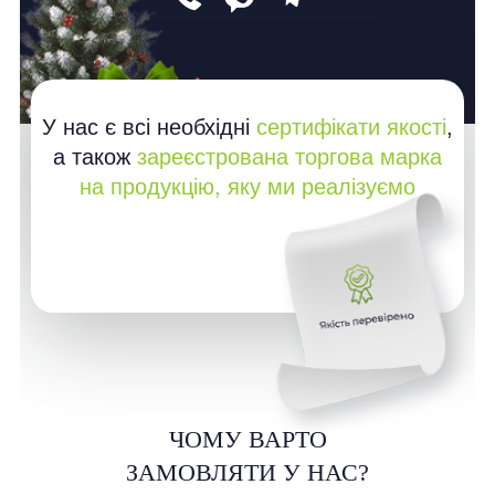
У нас є всі необхідні
сертифікати якості
,
а також
зареєстрована торгова марка
на продукцію, яку ми реалізуємо
ЧОМУ ВАРТО
ЗАМОВЛЯТИ У НАС?