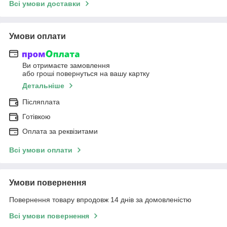
Всі умови доставки
Умови оплати
Ви отримаєте замовлення
або гроші повернуться на вашу картку
Детальніше
Післяплата
Готівкою
Оплата за реквізитами
Всі умови оплати
Умови повернення
Повернення товару впродовж 14 днів за домовленістю
Всі умови повернення