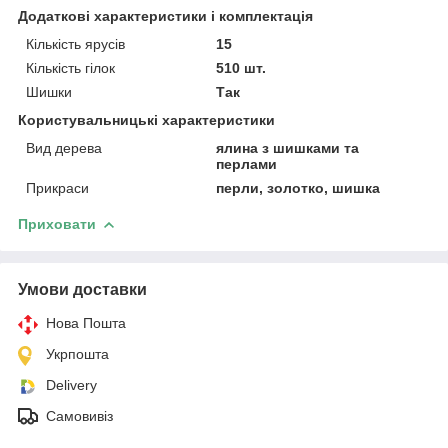
Додаткові характеристики і комплектація
Кількість ярусів
15
Кількість гілок
510 шт.
Шишки
Так
Користувальницькі характеристики
Вид дерева
ялина з шишками та
перлами
Прикраси
перли, золотко, шишка
Приховати
Умови доставки
Нова Пошта
Укрпошта
Delivery
Самовивіз