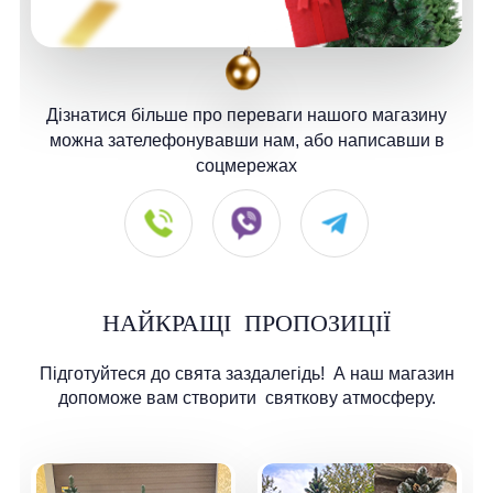
Дізнатися більше про переваги нашого магазину
можна зателефонувавши нам, або написавши в
соцмережах
НАЙКРАЩІ
ПРОПОЗИЦІЇ
Підготуйтеся до свята заздалегідь!
А наш магазин
допоможе вам створити
святкову атмосферу.