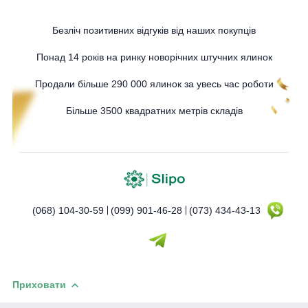
Безліч позитивних відгуків від наших покупців
Понад 14 років на ринку новорічних штучних ялинок
Продали більше 290 000 ялинок за увесь час роботи
Більше 3500 квадратних метрів складів
(068) 104-30-59
(099) 901-46-28
(073) 434-43-13
Приховати