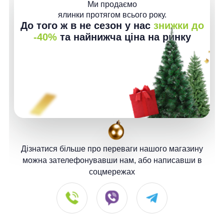
Ми продаємо
ялинки протягом всього року.
До того ж в не сезон у нас
знижки до
-40%
та найнижча ціна на ринку
Дізнатися більше про переваги нашого магазину
можна зателефонувавши нам, або написавши в
соцмережах