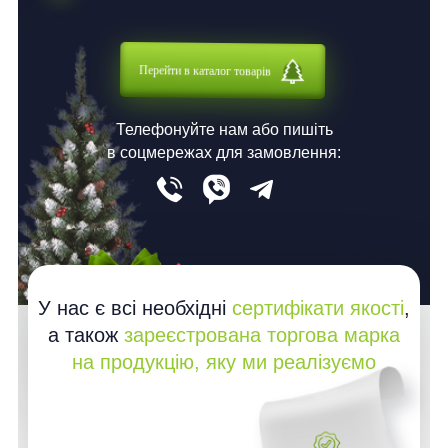
Перейти в каталог товарів
Телефонуйте нам або пишіть
в соцмережах для замовлення:
У нас є всі необхідні
сертифікати якості
,
а також
зареєстрована торгова марка
на продукцію, яку ми реалізуємо