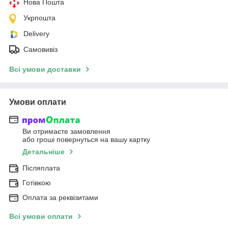
Нова Пошта
Укрпошта
Delivery
Самовивіз
Всі умови доставки
Умови оплати
Ви отримаєте замовлення
або гроші повернуться на вашу картку
Детальніше
Післяплата
Готівкою
Оплата за реквізитами
Всі умови оплати