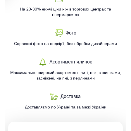
На 20-30% нижчі ціни ніж в торгових центрах та
гіпермаркетах
Фото
Справжні фото на подвір’ї, без обробки дизайнерами
Асортимент ялинок
Максимально широкий асортимент: литі, пвх, з шишками,
засніжені, на пні, з перлинами
Доставка
Доставляємо по Україні та за межі України