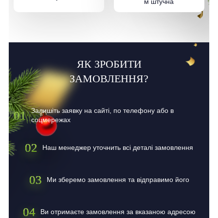
м штучна
ЯК ЗРОБИТИ
ЗАМОВЛЕННЯ?
Залишіть заявку на сайті, по телефону або в
01
соцмережах
02
Наш менеджер уточнить всі деталі замовлення
03
Ми зберемо замовлення та відправимо його
04
Ви отримаєте замовлення за вказаною адресою