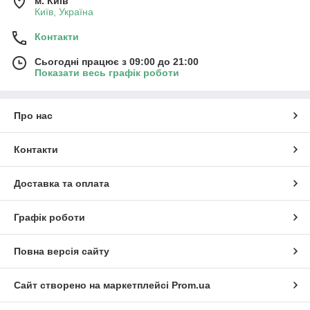
м. Київ
Київ, Україна
Контакти
Сьогодні працює з 09:00 до 21:00
Показати весь графік роботи
Про нас
Контакти
Доставка та оплата
Графік роботи
Повна версія сайту
Сайт створено на маркетплейсі
Prom.ua