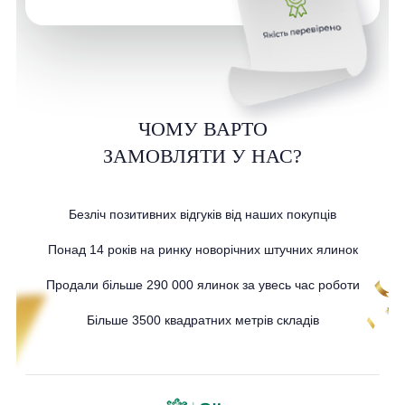
ЧОМУ ВАРТО
ЗАМОВЛЯТИ У НАС?
Безліч позитивних відгуків від наших покупців
Понад 14 років на ринку новорічних штучних ялинок
Продали більше 290 000 ялинок за увесь час роботи
Більше 3500 квадратних метрів складів