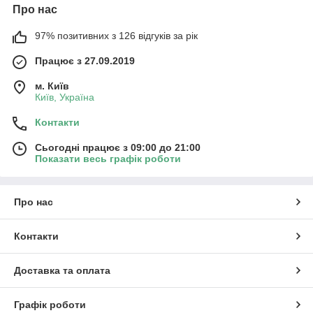
Про нас
97% позитивних з 126 відгуків за рік
Працює з 27.09.2019
м. Київ
Київ, Україна
Контакти
Сьогодні працює з 09:00 до 21:00
Показати весь графік роботи
Про нас
Контакти
Доставка та оплата
Графік роботи