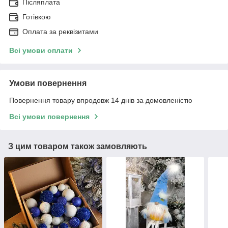
Післяплата
Готівкою
Оплата за реквізитами
Всі умови оплати
Умови повернення
Повернення товару впродовж 14 днів за домовленістю
Всі умови повернення
З цим товаром також замовляють