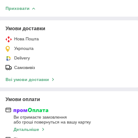
Приховати
Умови доставки
Нова Пошта
Укрпошта
Delivery
Самовивіз
Всі умови доставки
Умови оплати
Ви отримаєте замовлення
або гроші повернуться на вашу картку
Детальніше