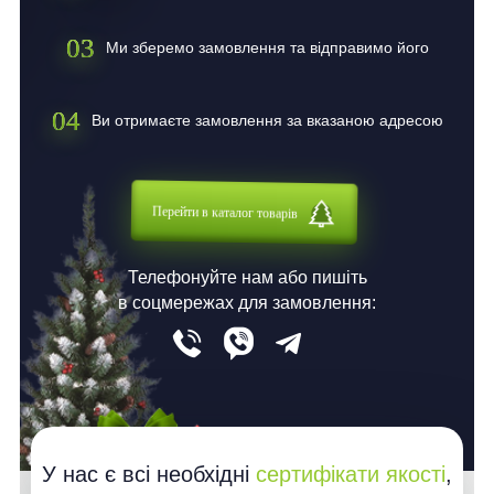
03
Ми зберемо замовлення та відправимо його
04
Ви отримаєте замовлення за вказаною адресою
Перейти в каталог товарів
Телефонуйте нам або пишіть
в соцмережах для замовлення:
У нас є всі необхідні
сертифікати якості
,