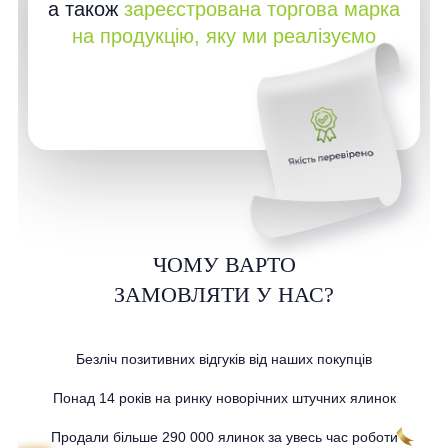
а також
зареєстрована торгова марка
на продукцію, яку ми реалізуємо
ЧОМУ ВАРТО
ЗАМОВЛЯТИ У НАС?
Безліч позитивних відгуків від наших покупців
Понад 14 років на ринку новорічних штучних ялинок
Продали більше 290 000 ялинок за увесь час роботи