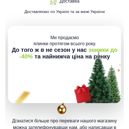
Доставка
Доставляємо по Україні та за межі України
Ми продаємо
ялинки протягом всього року.
До того ж в не сезон у нас
знижки до
-40%
та найнижча ціна на ринку
Дізнатися більше про переваги нашого магазину
можна зателефонувавши нам, або написавши в