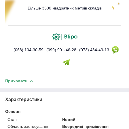
Більше 3500 квадратних метрів складів
(068) 104-30-59
(099) 901-46-28
(073) 434-43-13
Приховати
Характеристики
Основні
Стан
Новий
Область застосування
Всередині приміщення