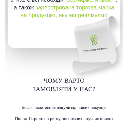
а також
зареєстрована торгова марка
на продукцію, яку ми реалізуємо
ЧОМУ ВАРТО
ЗАМОВЛЯТИ У НАС?
Безліч позитивних відгуків від наших покупців
Понад 14 років на ринку новорічних штучних ялинок