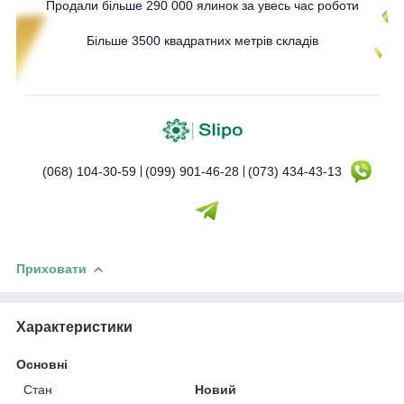
Продали більше 290 000 ялинок за увесь час роботи
Більше 3500 квадратних метрів складів
(068) 104-30-59
(099) 901-46-28
(073) 434-43-13
Приховати
Характеристики
Основні
Стан
Новий