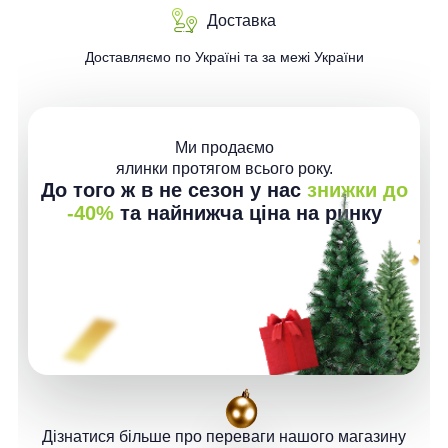
Доставка
Доставляємо по Україні та за межі України
Ми продаємо
ялинки протягом всього року.
До того ж в не сезон у нас
знижки до
-40%
та найнижча ціна на ринку
Дізнатися більше про переваги нашого магазину