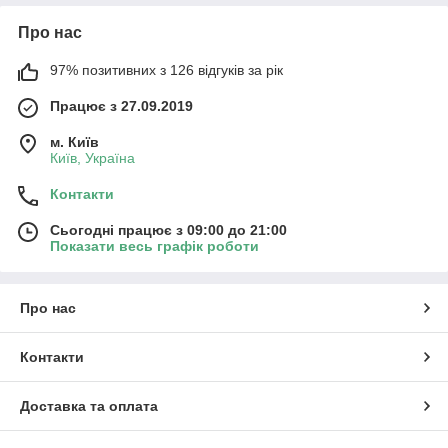
Про нас
97% позитивних з 126 відгуків за рік
Працює з 27.09.2019
м. Київ
Київ, Україна
Контакти
Сьогодні працює з 09:00 до 21:00
Показати весь графік роботи
Про нас
Контакти
Доставка та оплата