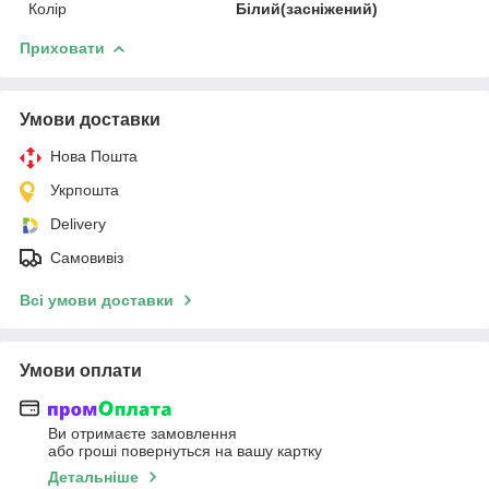
Колір
Білий(засніжений)
Приховати
Умови доставки
Нова Пошта
Укрпошта
Delivery
Самовивіз
Всі умови доставки
Умови оплати
Ви отримаєте замовлення
або гроші повернуться на вашу картку
Детальніше