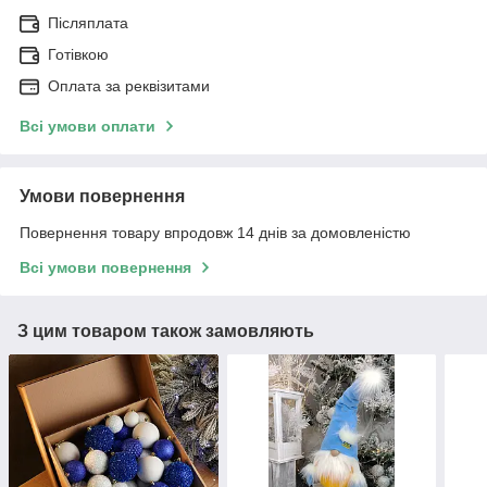
Післяплата
Готівкою
Оплата за реквізитами
Всі умови оплати
Умови повернення
Повернення товару впродовж 14 днів за домовленістю
Всі умови повернення
З цим товаром також замовляють