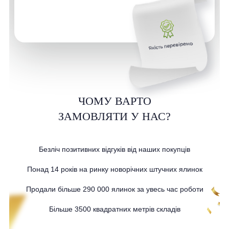
ЧОМУ ВАРТО
ЗАМОВЛЯТИ У НАС?
Безліч позитивних відгуків від наших покупців
Понад 14 років на ринку новорічних штучних ялинок
Продали більше 290 000 ялинок за увесь час роботи
Більше 3500 квадратних метрів складів