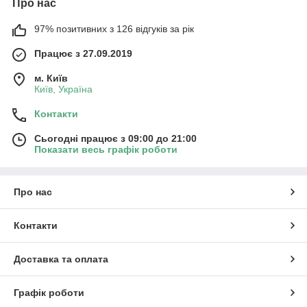
Про нас
97% позитивних з 126 відгуків за рік
Працює з 27.09.2019
м. Київ
Київ, Україна
Контакти
Сьогодні працює з 09:00 до 21:00
Показати весь графік роботи
Про нас
Контакти
Доставка та оплата
Графік роботи