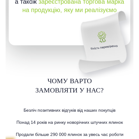
а також
зареєстрована торгова марка
на продукцію, яку ми реалізуємо
ЧОМУ ВАРТО
ЗАМОВЛЯТИ У НАС?
Безліч позитивних відгуків від наших покупців
Понад 14 років на ринку новорічних штучних ялинок
Продали більше 290 000 ялинок за увесь час роботи