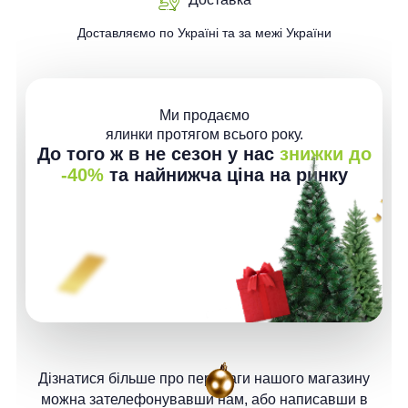
Доставляємо по Україні та за межі України
Ми продаємо
ялинки протягом всього року.
До того ж в не сезон у нас
знижки до
-40%
та найнижча ціна на ринку
Дізнатися більше про переваги нашого магазину
можна зателефонувавши нам, або написавши в