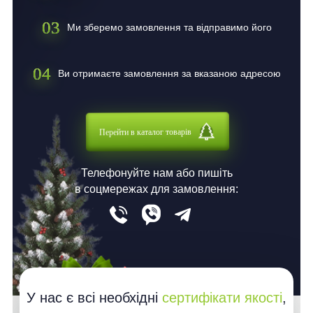
03
Ми зберемо замовлення та відправимо його
04
Ви отримаєте замовлення за вказаною адресою
Перейти в каталог товарів
Телефонуйте нам або пишіть
в соцмережах для замовлення:
У нас є всі необхідні
сертифікати якості
,