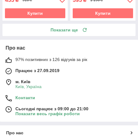
₴
₴
910 ₴
1 190 ₴
Купити
Купити
Показати ще
Про нас
97% позитивних з 126 відгуків за рік
Працює з 27.09.2019
м. Київ
Київ, Україна
Контакти
Сьогодні працює з 09:00 до 21:00
Показати весь графік роботи
Про нас