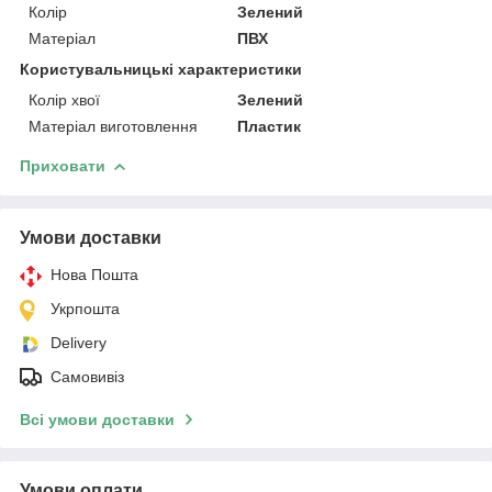
Колір
Зелений
Матеріал
ПВХ
Користувальницькі характеристики
Колір хвої
Зелений
Матеріал виготовлення
Пластик
Приховати
Умови доставки
Нова Пошта
Укрпошта
Delivery
Самовивіз
Всі умови доставки
Умови оплати