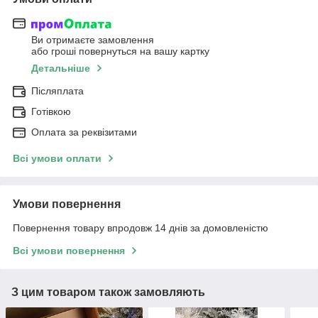
Ви отримаєте замовлення
або гроші повернуться на вашу картку
Детальніше
Післяплата
Готівкою
Оплата за реквізитами
Всі умови оплати
Умови повернення
Повернення товару впродовж 14 днів за домовленістю
Всі умови повернення
З цим товаром також замовляють