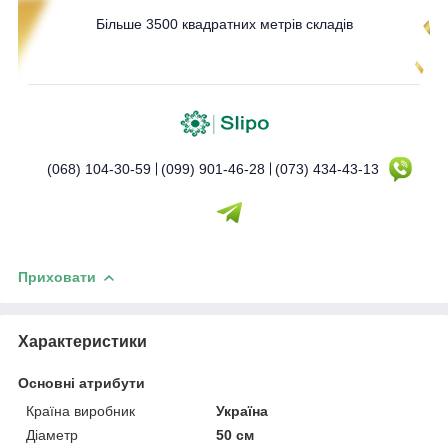
Більше 3500 квадратних метрів складів
(068) 104-30-59
(099) 901-46-28
(073) 434-43-13
Приховати
Характеристики
Основні атрибути
Країна виробник
Україна
Діаметр
50 см