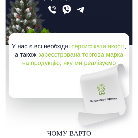
У нас є всі необхідні
сертифікати якості
,
а також
зареєстрована торгова марка
на продукцію, яку ми реалізуємо
ЧОМУ ВАРТО