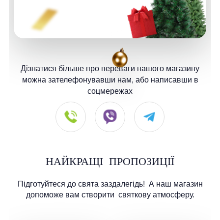
Дізнатися більше про переваги нашого магазину
можна зателефонувавши нам, або написавши в
соцмережах
НАЙКРАЩІ
ПРОПОЗИЦІЇ
Підготуйтеся до свята заздалегідь!
А наш магазин
допоможе вам створити
святкову атмосферу.