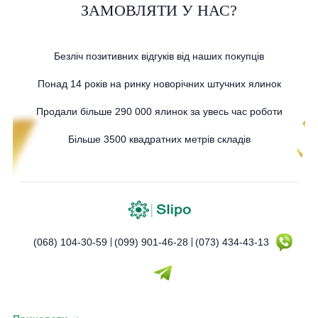
ЗАМОВЛЯТИ У НАС?
Безліч позитивних відгуків від наших покупців
Понад 14 років на ринку новорічних штучних ялинок
Продали більше 290 000 ялинок за увесь час роботи
Більше 3500 квадратних метрів складів
(068) 104-30-59
(099) 901-46-28
(073) 434-43-13