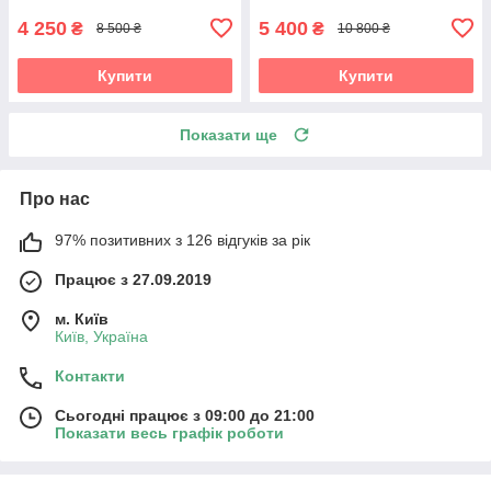
4 250
5 400
₴
₴
8 500 ₴
10 800 ₴
Купити
Купити
Показати ще
Про нас
97% позитивних з 126 відгуків за рік
Працює з 27.09.2019
м. Київ
Київ, Україна
Контакти
Сьогодні працює з 09:00 до 21:00
Показати весь графік роботи