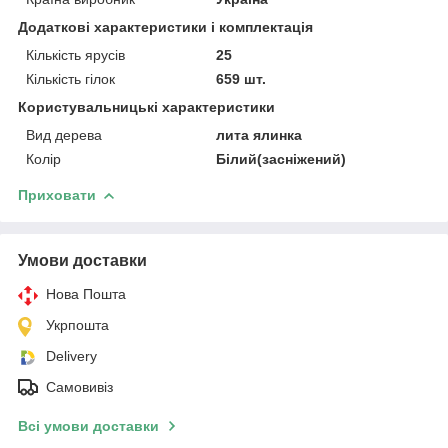
Додаткові характеристики і комплектація
Кількість ярусів
25
Кількість гілок
659 шт.
Користувальницькі характеристики
Вид дерева
лита ялинка
Колір
Білий(засніжений)
Приховати
Умови доставки
Нова Пошта
Укрпошта
Delivery
Самовивіз
Всі умови доставки