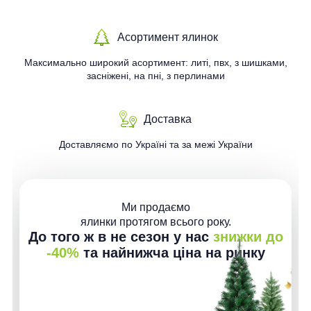
Асортимент ялинок
Максимально широкий асортимент: литі, пвх, з шишками,
засніжені, на пні, з перлинами
Доставка
Доставляємо по Україні та за межі України
Ми продаємо
ялинки протягом всього року.
До того ж в не сезон у нас
знижки до
-40%
та найнижча ціна на ринку