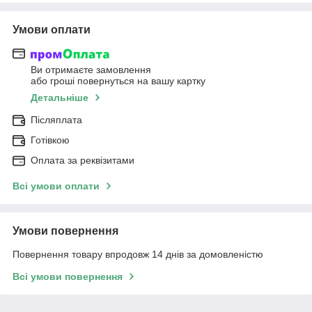
Умови оплати
Ви отримаєте замовлення
або гроші повернуться на вашу картку
Детальніше
Післяплата
Готівкою
Оплата за реквізитами
Всі умови оплати
Умови повернення
Повернення товару впродовж 14 днів за домовленістю
Всі умови повернення