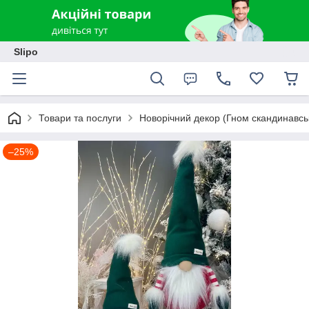
Slipo
Товари та послуги
Новорічний декор (Гном скандинавсь
–25%