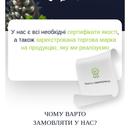
У нас є всі необхідні
сертифікати якості
,
а також
зареєстрована торгова марка
на продукцію, яку ми реалізуємо
ЧОМУ ВАРТО
ЗАМОВЛЯТИ У НАС?