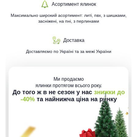
Асортимент ялинок
Максимально широкий асортимент: литі, пвх, з шишками,
засніжені, на пні, з перлинами
Доставка
Доставляємо по Україні та за межі України
Ми продаємо
ялинки протягом всього року.
До того ж в не сезон у нас
знижки до
-40%
та найнижча ціна на ринку