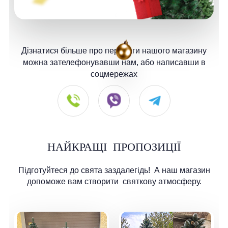
Дізнатися більше про переваги нашого магазину
можна зателефонувавши нам, або написавши в
соцмережах
НАЙКРАЩІ
ПРОПОЗИЦІЇ
Підготуйтеся до свята заздалегідь!
А наш магазин
допоможе вам створити
святкову атмосферу.