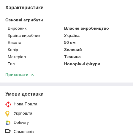
Характеристики
Основні атрибути
Виробник
Власне виробництво
Країна виробник
Україна
Висота
50 см
Колір
Зелений
Матеріал
Тканина
Тип
Новорічні фігури
Приховати
Умови доставки
Нова Пошта
Укрпошта
Delivery
Самовивіз