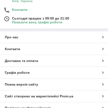
Київ, Україна
Контакти
Сьогодні працює з 09:00 до 21:00
Показати весь графік роботи
Про нас
Контакти
Доставка та оплата
Графік роботи
Повна версія сайту
Сайт створено на маркетплейсі
Prom.ua