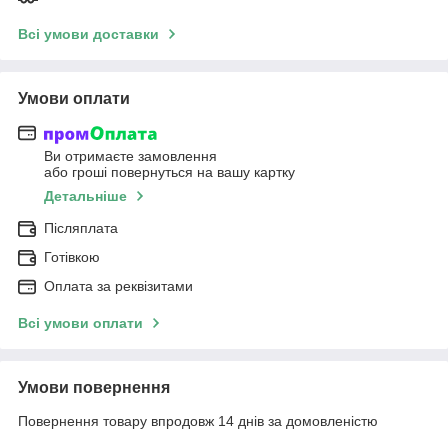
Всі умови доставки
Умови оплати
Ви отримаєте замовлення
або гроші повернуться на вашу картку
Детальніше
Післяплата
Готівкою
Оплата за реквізитами
Всі умови оплати
Умови повернення
Повернення товару впродовж 14 днів за домовленістю