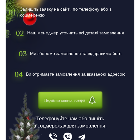
Залишіть заявку на сайті, по телефону або в
01
соцмережах
02
Наш менеджер уточнить всі деталі замовлення
03
Ми зберемо замовлення та відправимо його
04
Ви отримаєте замовлення за вказаною адресою
Перейти в каталог товарів
Телефонуйте нам або пишіть
в соцмережах для замовлення: