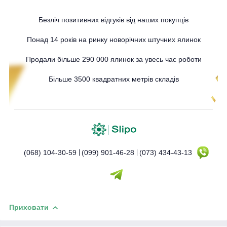
Безліч позитивних відгуків від наших покупців
Понад 14 років на ринку новорічних штучних ялинок
Продали більше 290 000 ялинок за увесь час роботи
Більше 3500 квадратних метрів складів
(068) 104-30-59
(099) 901-46-28
(073) 434-43-13
Приховати