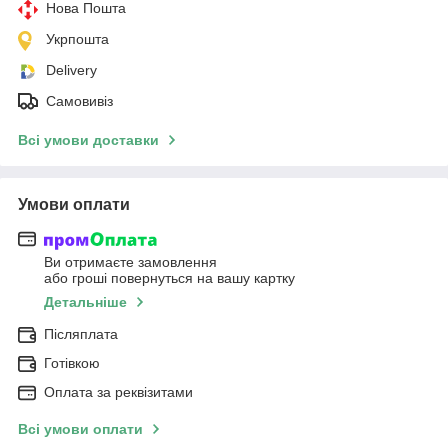
Нова Пошта
Укрпошта
Delivery
Самовивіз
Всі умови доставки
Умови оплати
Ви отримаєте замовлення
або гроші повернуться на вашу картку
Детальніше
Післяплата
Готівкою
Оплата за реквізитами
Всі умови оплати