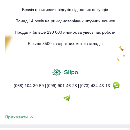
Безліч позитивних відгуків від наших покупців
Понад 14 років на ринку новорічних штучних ялинок
Продали більше 290 000 ялинок за увесь час роботи
Більше 3500 квадратних метрів складів
(068) 104-30-59
(099) 901-46-28
(073) 434-43-13
Приховати