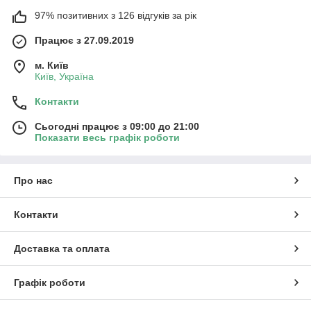
97% позитивних з 126 відгуків за рік
Працює з 27.09.2019
м. Київ
Київ, Україна
Контакти
Сьогодні працює з 09:00 до 21:00
Показати весь графік роботи
Про нас
Контакти
Доставка та оплата
Графік роботи