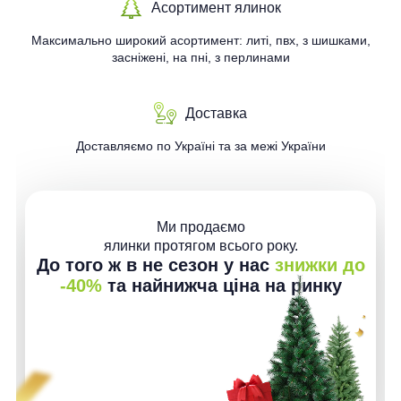
Асортимент ялинок
Максимально широкий асортимент: литі, пвх, з шишками,
засніжені, на пні, з перлинами
Доставка
Доставляємо по Україні та за межі України
Ми продаємо
ялинки протягом всього року.
До того ж в не сезон у нас
знижки до
-40%
та найнижча ціна на ринку