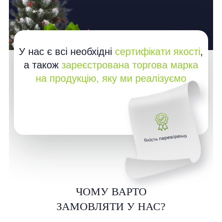
У нас є всі необхідні
сертифікати якості
,
а також
зареєстрована торгова марка
на продукцію, яку ми реалізуємо
ЧОМУ ВАРТО
ЗАМОВЛЯТИ У НАС?