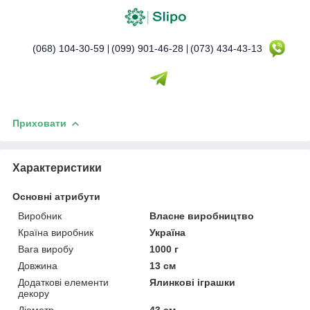
(068) 104-30-59
(099) 901-46-28
(073) 434-43-13
Приховати
Характеристики
Основні атрибути
Виробник
Власне виробництво
Країна виробник
Україна
Вага виробу
1000 г
Довжина
13 см
Додаткові елементи
Ялинкові іграшки
декору