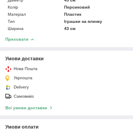
Діаметр
43 см
Колір
Персиковий
Матеріал
Пластик
Тип
Іграшки на ялинку
Ширина
43 см
Приховати
Умови доставки
Нова Пошта
Укрпошта
Delivery
Самовивіз
Всі умови доставки
Умови оплати