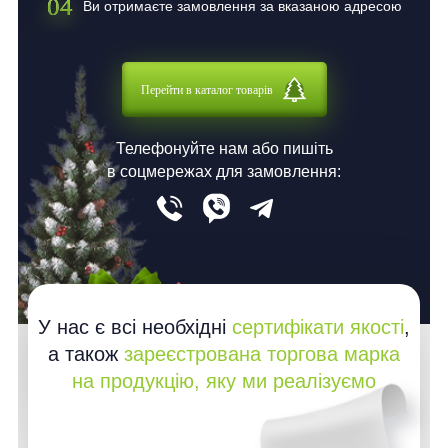
04
Ви отримаєте замовлення за вказаною адресою
Перейти в каталог товарів
Телефонуйте нам або пишіть
в соцмережах для замовлення:
У нас є всі необхідні
сертифікати якості
,
а також
зареєстрована торгова марка
на продукцію, яку ми реалізуємо