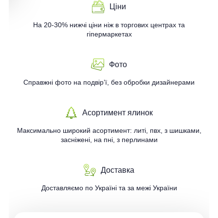
Ціни
На 20-30% нижчі ціни ніж в торгових центрах та
гіпермаркетах
Фото
Справжні фото на подвір’ї, без обробки дизайнерами
Асортимент ялинок
Максимально широкий асортимент: литі, пвх, з шишками,
засніжені, на пні, з перлинами
Доставка
Доставляємо по Україні та за межі України