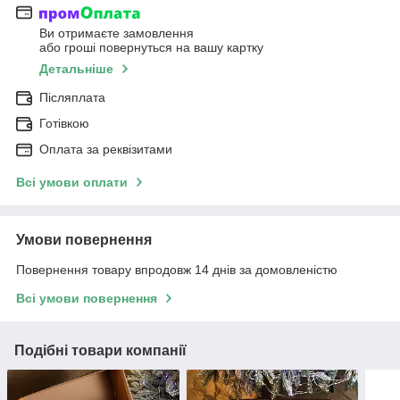
Ви отримаєте замовлення
або гроші повернуться на вашу картку
Детальніше
Післяплата
Готівкою
Оплата за реквізитами
Всі умови оплати
Умови повернення
Повернення товару впродовж 14 днів за домовленістю
Всі умови повернення
Подібні товари компанії