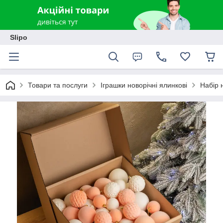
Slipo
Товари та послуги
Іграшки новорічні ялинкові
Набір 