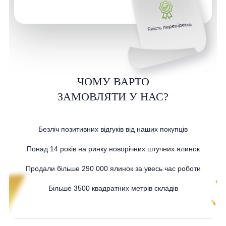
ЧОМУ ВАРТО
ЗАМОВЛЯТИ У НАС?
Безліч позитивних відгуків від наших покупців
Понад 14 років на ринку новорічних штучних ялинок
Продали більше 290 000 ялинок за увесь час роботи
Більше 3500 квадратних метрів складів