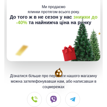
Ми продаємо
ялинки протягом всього року.
До того ж в не сезон у нас
знижки до
-40%
та найнижча ціна на ринку
Дізнатися більше про переваги нашого магазину
можна зателефонувавши нам, або написавши в
соцмережах